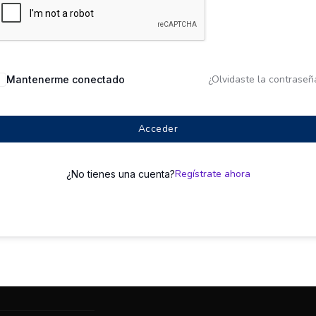
¿Olvidaste la contraseñ
Mantenerme conectado
Acceder
Regístrate ahora
¿No tienes una cuenta?