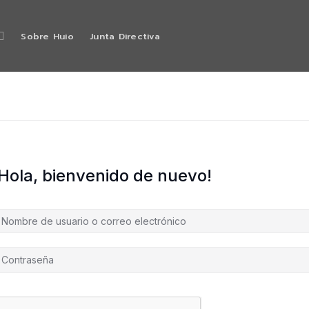
Sobre Huio
Junta Directiva
¡Hola, bienvenido de nuevo!