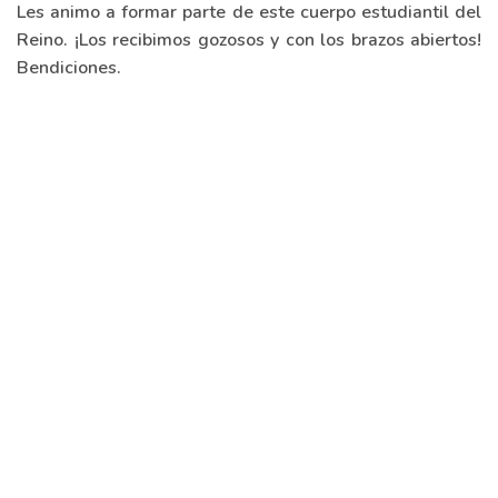
Les animo a formar parte de este cuerpo estudiantil del
Reino. ¡Los recibimos gozosos y con los brazos abiertos!
Bendiciones.