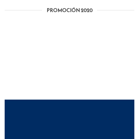
PROMOCIÓN 2020