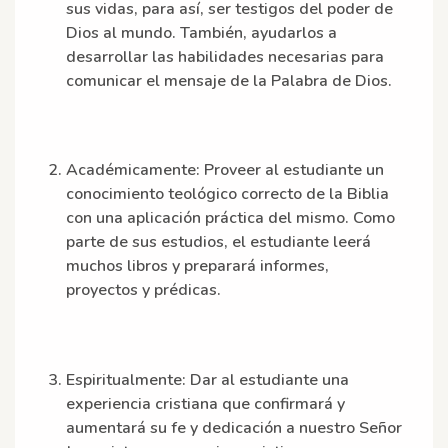
sus vidas, para así, ser testigos del poder de
Dios al mundo. También, ayudarlos a
desarrollar las habilidades necesarias para
comunicar el mensaje de la Palabra de Dios.
Académicamente:
Proveer al estudiante un
conocimiento teológico correcto de la Biblia
con una aplicación práctica del mismo. Como
parte de sus estudios, el estudiante leerá
muchos libros y preparará informes,
proyectos y prédicas.
Espiritualmente:
Dar al estudiante una
experiencia cristiana que confirmará y
aumentará su fe y dedicación a nuestro Señor