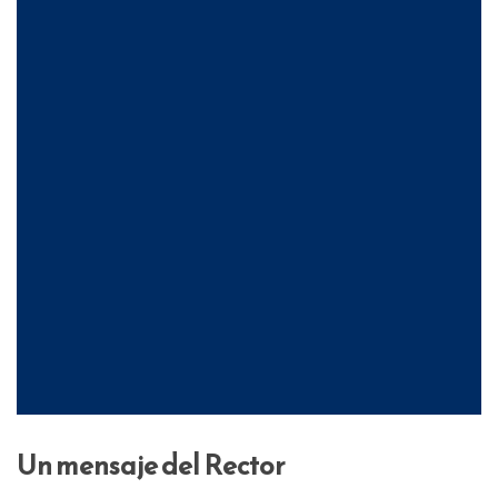
Un mensaje del Rector