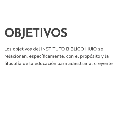
OBJETIVOS
Los objetivos del INSTITUTO BIBLÍCO HUIO se
relacionan, específicamente, con el propósito y la
filosofía de la educación para adiestrar al creyente