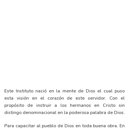
Este Instituto nació en la mente de Dios el cual puso
esta visión en el corazón de este servidor. Con el
propósito de instruir a los hermanos en Cristo sin
distingo denominacional en la poderosa palabra de Dios.
Para capacitar al pueblo de Dios en toda buena obra. En