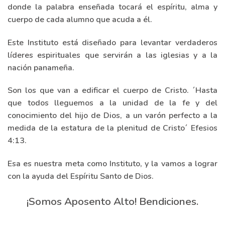
donde la palabra enseñada tocará el espíritu, alma y
cuerpo de cada alumno que acuda a él.
Este Instituto está diseñado para levantar verdaderos
líderes espirituales que servirán a las iglesias y a la
nación panameña.
Son los que van a edificar el cuerpo de Cristo. ´Hasta
que todos lleguemos a la unidad de la fe y del
conocimiento del hijo de Dios, a un varón perfecto a la
medida de la estatura de la plenitud de Cristo´ Efesios
4:13.
Esa es nuestra meta como Instituto, y la vamos a lograr
con la ayuda del Espíritu Santo de Dios.
¡Somos Aposento Alto! Bendiciones.