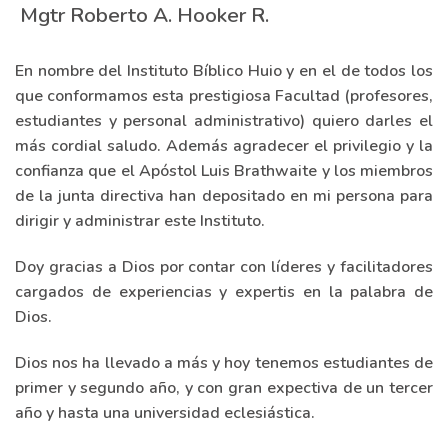
Mgtr Roberto A. Hooker R.
En nombre del Instituto Bíblico Huio y en el de todos los
que conformamos esta prestigiosa Facultad (profesores,
estudiantes y personal administrativo) quiero darles el
más cordial saludo. Además agradecer el privilegio y la
confianza que el Apóstol Luis Brathwaite y los miembros
de la junta directiva han depositado en mi persona para
dirigir y administrar este Instituto.
Doy gracias a Dios por contar con líderes y facilitadores
cargados de experiencias y expertis en la palabra de
Dios.
Dios nos ha llevado a más y hoy tenemos estudiantes de
primer y segundo año, y con gran expectiva de un tercer
año y hasta una universidad eclesiástica.