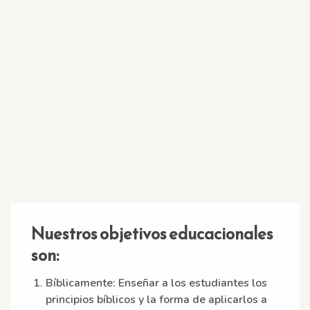
Nuestros objetivos educacionales
son:
Bíblicamente:
Enseñar a los estudiantes los
principios bíblicos y la forma de aplicarlos a