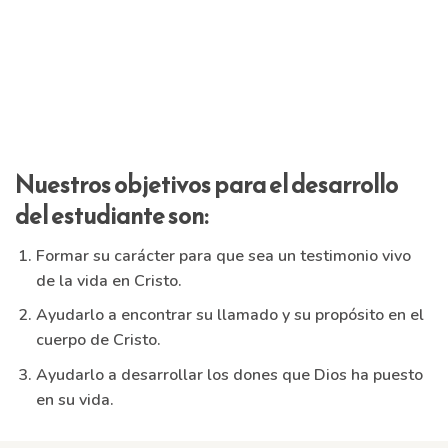
Nuestros objetivos para el desarrollo
del estudiante son:
Formar su carácter para que sea un testimonio vivo
de la vida en Cristo.
Ayudarlo a encontrar su llamado y su propósito en el
cuerpo de Cristo.
Ayudarlo a desarrollar los dones que Dios ha puesto
en su vida.