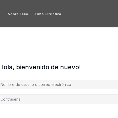
Sobre Huio
Junta Directiva
¡Hola, bienvenido de nuevo!